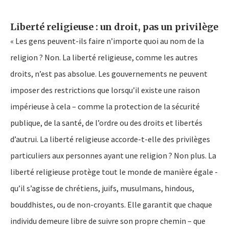
Liberté religieuse : un droit, pas un privilège
« Les gens peuvent-ils faire n’importe quoi au nom de la
religion ? Non. La liberté religieuse, comme les autres
droits, n’est pas absolue. Les gouvernements ne peuvent
imposer des restrictions que lorsqu’il existe une raison
impérieuse à cela – comme la protection de la sécurité
publique, de la santé, de l’ordre ou des droits et libertés
d’autrui. La liberté religieuse accorde-t-elle des privilèges
particuliers aux personnes ayant une religion ? Non plus. La
liberté religieuse protège tout le monde de manière égale -
qu’il s’agisse de chrétiens, juifs, musulmans, hindous,
bouddhistes, ou de non-croyants. Elle garantit que chaque
individu demeure libre de suivre son propre chemin – que