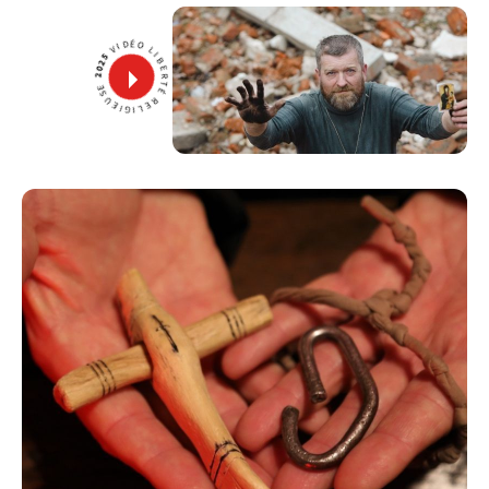
VIDÉO LIBERTÉ RELIGIEUSE
2025