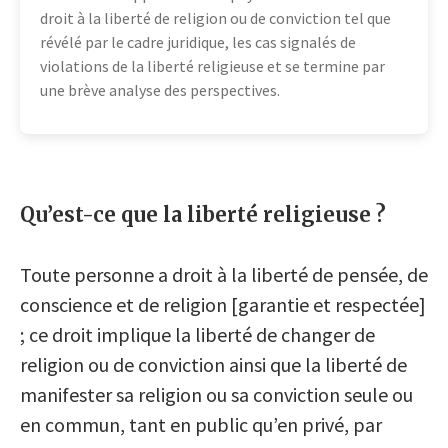
droit à la liberté de religion ou de conviction tel que
révélé par le cadre juridique, les cas signalés de
violations de la liberté religieuse et se termine par
une brève analyse des perspectives.
Qu’est-ce que la liberté religieuse ?
Toute personne a droit à la liberté de pensée, de
conscience et de religion [garantie et respectée]
; ce droit implique la liberté de changer de
religion ou de conviction ainsi que la liberté de
manifester sa religion ou sa conviction seule ou
en commun, tant en public qu’en privé, par