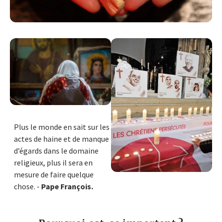
Plus le monde en sait sur les
actes de haine et de manque
d’égards dans le domaine
religieux, plus il sera en
mesure de faire quelque
chose. -
Pape François.