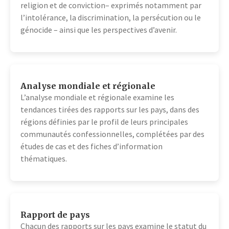
religion et de conviction– exprimés notamment par
l’intolérance, la discrimination, la persécution ou le
génocide – ainsi que les perspectives d’avenir.
Analyse mondiale et régionale
L’analyse mondiale et régionale examine les
tendances tirées des rapports sur les pays, dans des
régions définies par le profil de leurs principales
communautés confessionnelles, complétées par des
études de cas et des fiches d’information
thématiques.
Rapport de pays
Chacun des rapports sur les pays examine le statut du