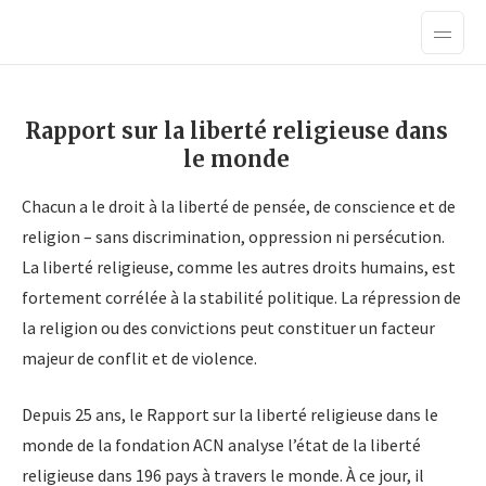
Rapport sur la liberté religieuse dans
le monde
Chacun a le droit à la liberté de pensée, de conscience et de
religion – sans discrimination, oppression ni persécution.
La liberté religieuse, comme les autres droits humains, est
fortement corrélée à la stabilité politique. La répression de
la religion ou des convictions peut constituer un facteur
majeur de conflit et de violence.
Depuis 25 ans, le Rapport sur la liberté religieuse dans le
monde de la fondation ACN analyse l’état de la liberté
religieuse dans 196 pays à travers le monde. À ce jour, il