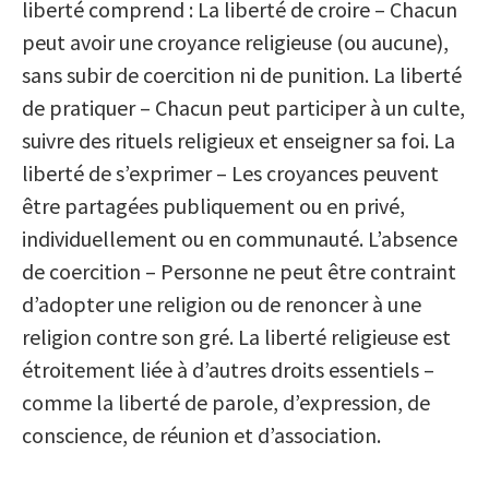
liberté comprend : La liberté de croire – Chacun
peut avoir une croyance religieuse (ou aucune),
sans subir de coercition ni de punition. La liberté
de pratiquer – Chacun peut participer à un culte,
suivre des rituels religieux et enseigner sa foi. La
liberté de s’exprimer – Les croyances peuvent
être partagées publiquement ou en privé,
individuellement ou en communauté. L’absence
de coercition – Personne ne peut être contraint
d’adopter une religion ou de renoncer à une
religion contre son gré. La liberté religieuse est
étroitement liée à d’autres droits essentiels –
comme la liberté de parole, d’expression, de
conscience, de réunion et d’association.