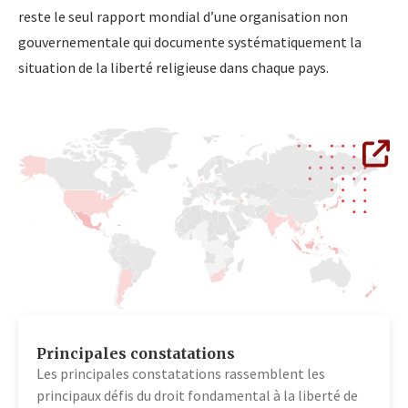
reste le seul rapport mondial d’une organisation non
gouvernementale qui documente systématiquement la
situation de la liberté religieuse dans chaque pays.
Principales constatations
Les principales constatations rassemblent les
principaux défis du droit fondamental à la liberté de