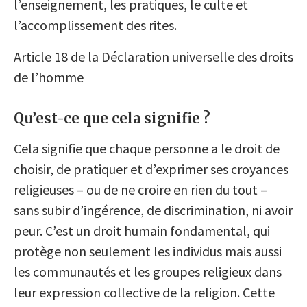
l’enseignement, les pratiques, le culte et
l’accomplissement des rites.
Article 18 de la Déclaration universelle des droits
de l’homme
Qu’est-ce que cela signifie ?
Cela signifie que chaque personne a le droit de
choisir, de pratiquer et d’exprimer ses croyances
religieuses – ou de ne croire en rien du tout –
sans subir d’ingérence, de discrimination, ni avoir
peur. C’est un droit humain fondamental, qui
protège non seulement les individus mais aussi
les communautés et les groupes religieux dans
leur expression collective de la religion. Cette