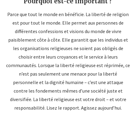
Pourquoi est-ce important ?
Parce que tout le monde en bénéficie. La liberté de religion
est pour tout le monde. Elle permet aux personnes de
différentes confessions et visions du monde de vivre
paisiblement côte à côte. Elle garantit que les individus et
les organisations religieuses ne soient pas obligés de
choisir entre leurs croyances et le service à leurs
communautés. Lorsque la liberté religieuse est réprimée, ce
n’est pas seulement une menace pour la liberté
personnelle et la dignité humaine – c’est une attaque
contre les fondements mêmes d’une société juste et
diversifiée. La liberté religieuse est votre droit – et votre
responsabilité. Lisez le rapport. Agissez aujourd’hui.