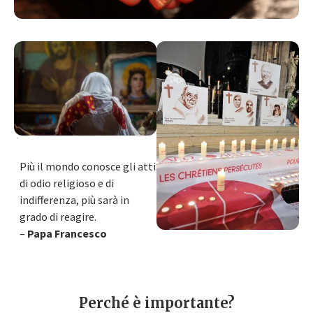
Più il mondo conosce gli atti
di odio religioso e di
indifferenza, più sarà in
grado di reagire.
–
Papa Francesco
Perché è importante?