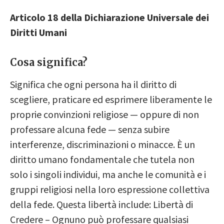
Articolo 18 della Dichiarazione Universale dei
Diritti Umani
Cosa significa?
Significa che ogni persona ha il diritto di
scegliere, praticare ed esprimere liberamente le
proprie convinzioni religiose — oppure di non
professare alcuna fede — senza subire
interferenze, discriminazioni o minacce. È un
diritto umano fondamentale che tutela non
solo i singoli individui, ma anche le comunità e i
gruppi religiosi nella loro espressione collettiva
della fede. Questa libertà include: Libertà di
Credere – Ognuno può professare qualsiasi