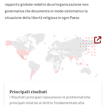
rapporto globale redatto da un’organizzazione non
governativa che documenta in modo sistematico la
situazione della libertà religiosa in ogni Paese.
Principali risultati
I Risultati principali riassumono le problematiche
principali relative al diritto fondamentale alla