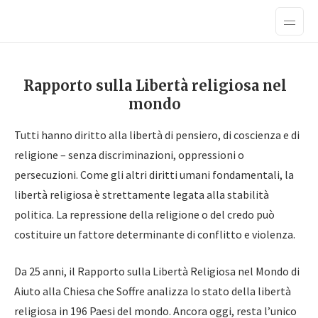
Rapporto sulla Libertà religiosa nel
mondo
Tutti hanno diritto alla libertà di pensiero, di coscienza e di
religione – senza discriminazioni, oppressioni o
persecuzioni. Come gli altri diritti umani fondamentali, la
libertà religiosa è strettamente legata alla stabilità
politica. La repressione della religione o del credo può
costituire un fattore determinante di conflitto e violenza.
Da 25 anni, il Rapporto sulla Libertà Religiosa nel Mondo di
Aiuto alla Chiesa che Soffre analizza lo stato della libertà
religiosa in 196 Paesi del mondo. Ancora oggi, resta l’unico