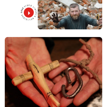
VIDEO LIBERTÀ RELIGIOSA
2025