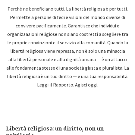
Perché ne beneficiano tutti. La libertà religiosa è per tutti.
Permette a persone di fedi e visioni del mondo diverse di
convivere pacificamente. Garantisce che individui e
organizzazioni religiose non siano costretti a scegliere tra
le proprie convinzioni e il servizio alla comunità. Quando la
libertà religiosa viene repressa, non è solo una minaccia
alla libertà personale e alla dignità umana — è un attacco
alle fondamenta stesse di una società giusta e pluralista. La
libertà religiosa è un tuo diritto — e una tua responsabilità.
Leggi il Rapporto. Agisci oggi.
Libertà religiosa: un diritto, non un