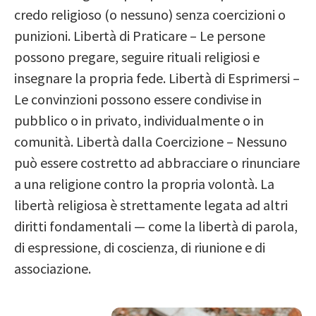
credo religioso (o nessuno) senza coercizioni o
punizioni. Libertà di Praticare – Le persone
possono pregare, seguire rituali religiosi e
insegnare la propria fede. Libertà di Esprimersi –
Le convinzioni possono essere condivise in
pubblico o in privato, individualmente o in
comunità. Libertà dalla Coercizione – Nessuno
può essere costretto ad abbracciare o rinunciare
a una religione contro la propria volontà. La
libertà religiosa è strettamente legata ad altri
diritti fondamentali — come la libertà di parola,
di espressione, di coscienza, di riunione e di
associazione.