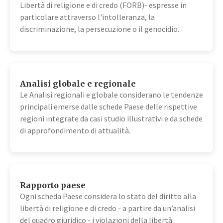
Libertà di religione e di credo (FORB)- espresse in
particolare attraverso l'intolleranza, la
discriminazione, la persecuzione o il genocidio.
Analisi globale e regionale
Le Analisi regionali e globale considerano le tendenze
principali emerse dalle schede Paese delle rispettive
regioni integrate da casi studio illustrativi e da schede
di approfondimento di attualità.
Rapporto paese
Ogni scheda Paese considera lo stato del diritto alla
libertà di religione e di credo - a partire da un’analisi
del quadro giuridico - i violazioni della libertà