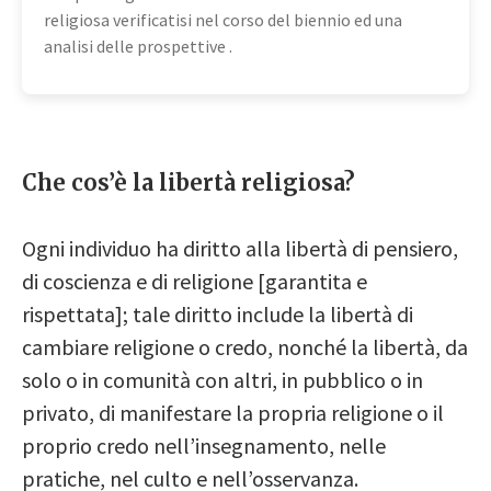
religiosa verificatisi nel corso del biennio ed una
analisi delle prospettive .
Che cos’è la libertà religiosa?
Ogni individuo ha diritto alla libertà di pensiero,
di coscienza e di religione [garantita e
rispettata]; tale diritto include la libertà di
cambiare religione o credo, nonché la libertà, da
solo o in comunità con altri, in pubblico o in
privato, di manifestare la propria religione o il
proprio credo nell’insegnamento, nelle
pratiche, nel culto e nell’osservanza.