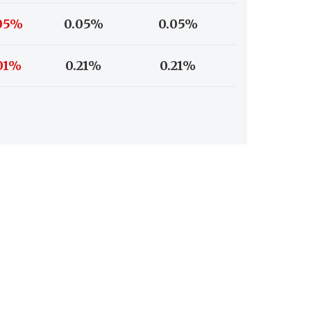
05%
0.05%
0.05%
01%
0.21%
0.21%