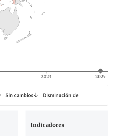
2023
2025
Sin cambios
Disminución de
Indicadores