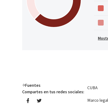
Mostr
Fuentes
CUBA
Compartes en tus redes sociales:
Marco legal 