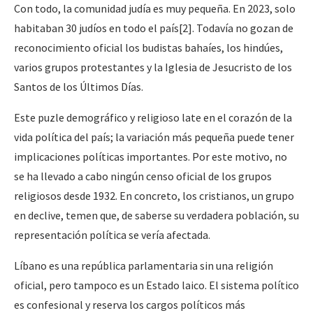
Con todo, la comunidad judía es muy pequeña. En 2023, solo
habitaban 30 judíos en todo el país[2]. Todavía no gozan de
reconocimiento oficial los budistas bahaíes, los hindúes,
varios grupos protestantes y la Iglesia de Jesucristo de los
Santos de los Últimos Días.
Este puzle demográfico y religioso late en el corazón de la
vida política del país; la variación más pequeña puede tener
implicaciones políticas importantes. Por este motivo, no
se ha llevado a cabo ningún censo oficial de los grupos
religiosos desde 1932. En concreto, los cristianos, un grupo
en declive, temen que, de saberse su verdadera población, su
representación política se vería afectada.
Líbano es una república parlamentaria sin una religión
oficial, pero tampoco es un Estado laico. El sistema político
es confesional y reserva los cargos políticos más