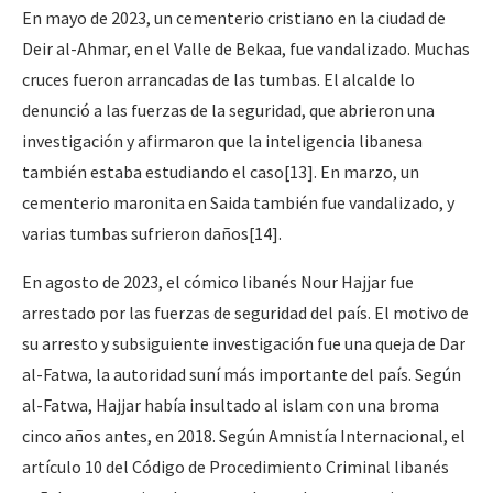
En mayo de 2023, un cementerio cristiano en la ciudad de
Deir al-Ahmar, en el Valle de Bekaa, fue vandalizado. Muchas
cruces fueron arrancadas de las tumbas. El alcalde lo
denunció a las fuerzas de la seguridad, que abrieron una
investigación y afirmaron que la inteligencia libanesa
también estaba estudiando el caso[13]. En marzo, un
cementerio maronita en Saida también fue vandalizado, y
varias tumbas sufrieron daños[14].
En agosto de 2023, el cómico libanés Nour Hajjar fue
arrestado por las fuerzas de seguridad del país. El motivo de
su arresto y subsiguiente investigación fue una queja de Dar
al-Fatwa, la autoridad suní más importante del país. Según
al-Fatwa, Hajjar había insultado al islam con una broma
cinco años antes, en 2018. Según Amnistía Internacional, el
artículo 10 del Código de Procedimiento Criminal libanés