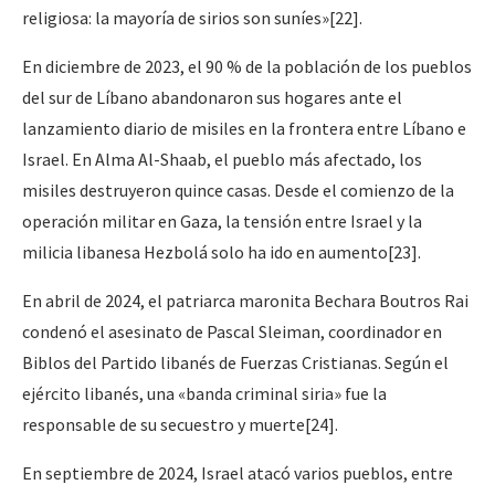
religiosa: la mayoría de sirios son suníes»[22].
En diciembre de 2023, el 90 % de la población de los pueblos
del sur de Líbano abandonaron sus hogares ante el
lanzamiento diario de misiles en la frontera entre Líbano e
Israel. En Alma Al-Shaab, el pueblo más afectado, los
misiles destruyeron quince casas. Desde el comienzo de la
operación militar en Gaza, la tensión entre Israel y la
milicia libanesa Hezbolá solo ha ido en aumento[23].
En abril de 2024, el patriarca maronita Bechara Boutros Rai
condenó el asesinato de Pascal Sleiman, coordinador en
Biblos del Partido libanés de Fuerzas Cristianas. Según el
ejército libanés, una «banda criminal siria» fue la
responsable de su secuestro y muerte[24].
En septiembre de 2024, Israel atacó varios pueblos, entre