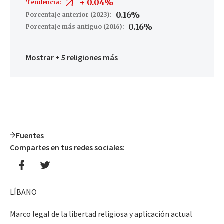
+
0.04%
Tendencia:
0.16%
Porcentaje anterior (2023):
0.16%
Porcentaje más antiguo (2016):
Mostrar + 5 religiones más
Fuentes
Compartes en tus redes sociales:
LÍBANO
Marco legal de la libertad religiosa y aplicación actual