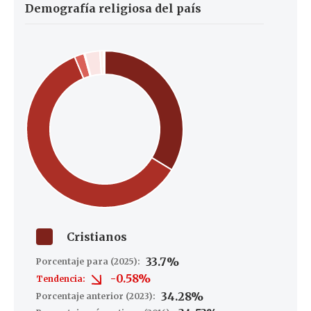
Demografía religiosa del país
Cristianos
33.7%
Porcentaje para (2025):
-0.58%
Tendencia:
34.28%
Porcentaje anterior (2023):