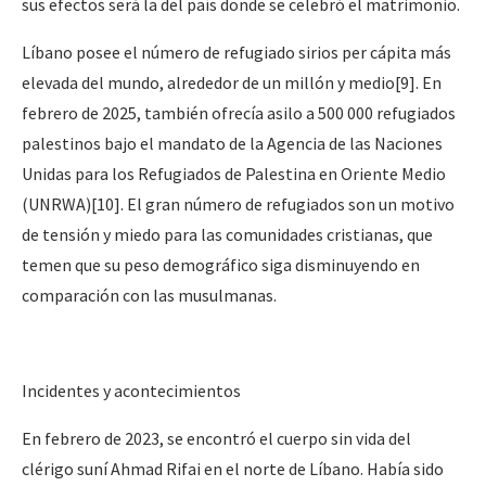
sus efectos será la del país donde se celebró el matrimonio.
Líbano posee el número de refugiado sirios per cápita más
elevada del mundo, alrededor de un millón y medio[9]. En
febrero de 2025, también ofrecía asilo a 500 000 refugiados
palestinos bajo el mandato de la Agencia de las Naciones
Unidas para los Refugiados de Palestina en Oriente Medio
(UNRWA)[10]. El gran número de refugiados son un motivo
de tensión y miedo para las comunidades cristianas, que
temen que su peso demográfico siga disminuyendo en
comparación con las musulmanas.
Incidentes y acontecimientos
En febrero de 2023, se encontró el cuerpo sin vida del
clérigo suní Ahmad Rifai en el norte de Líbano. Había sido