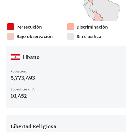
Persecución
Discriminación
Bajo observación
Sin clasificar
Líbano
Población:
5,773,493
Superficie km²:
10,452
Libertad Religiosa