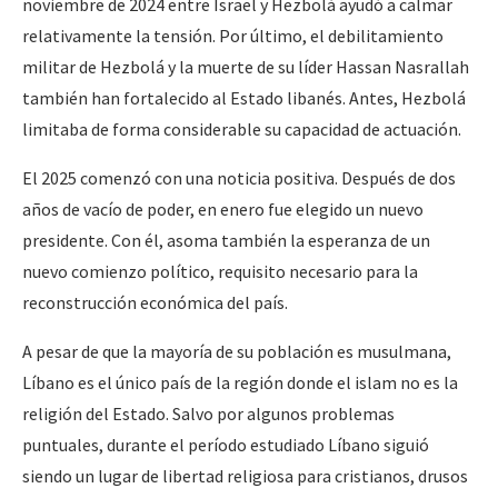
noviembre de 2024 entre Israel y Hezbolá ayudó a calmar
relativamente la tensión. Por último, el debilitamiento
militar de Hezbolá y la muerte de su líder Hassan Nasrallah
también han fortalecido al Estado libanés. Antes, Hezbolá
limitaba de forma considerable su capacidad de actuación.
El 2025 comenzó con una noticia positiva. Después de dos
años de vacío de poder, en enero fue elegido un nuevo
presidente. Con él, asoma también la esperanza de un
nuevo comienzo político, requisito necesario para la
reconstrucción económica del país.
A pesar de que la mayoría de su población es musulmana,
Líbano es el único país de la región donde el islam no es la
religión del Estado. Salvo por algunos problemas
puntuales, durante el período estudiado Líbano siguió
siendo un lugar de libertad religiosa para cristianos, drusos