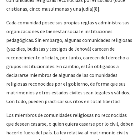
comunidades religiosas reconocidas por el Estado (doce
cristianas, cinco musulmanas y una judía)[8].
Cada comunidad posee sus propias reglas y administra sus
organizaciones de bienestar social e instituciones
pedagógicas. Sin embargo, algunas comunidades religiosas
(yazidíes, budistas y testigos de Jehová) carecen de
reconocimiento oficial y, por tanto, carecen del derecho a
grupos institucionales. En cambio, están obligados a
declararse miembros de algunas de las comunidades
religiosas reconocidas por el gobierno, de forma que sus
matrimonios y otros estados civiles sean legales y válidos.
Con todo, pueden practicar sus ritos en total libertad.
Los miembros de comunidades religiosas no reconocidas
que deseen casarse, o quien quiera casarse por lo civil, deben
hacerlo fuera del país. La ley relativa al matrimonio civil y