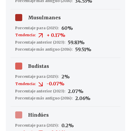
34.53%
Porcentaje más antiguo (2016):
Musulmanes
60%
Porcentaje para (2025):
+
0.17%
Tendencia:
59.83%
Porcentaje anterior (2023):
59.51%
Porcentaje más antiguo (2016):
Budistas
2%
Porcentaje para (2025):
-0.07%
Tendencia:
2.07%
Porcentaje anterior (2023):
2.06%
Porcentaje más antiguo (2016):
Hindúes
0.2%
Porcentaje para (2025):