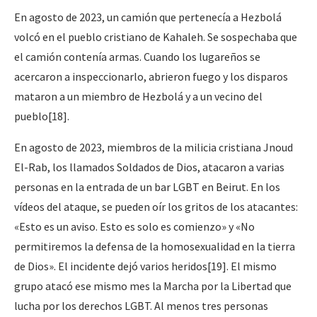
En agosto de 2023, un camión que pertenecía a Hezbolá
volcó en el pueblo cristiano de Kahaleh. Se sospechaba que
el camión contenía armas. Cuando los lugareños se
acercaron a inspeccionarlo, abrieron fuego y los disparos
mataron a un miembro de Hezbolá y a un vecino del
pueblo[18].
En agosto de 2023, miembros de la milicia cristiana Jnoud
El-Rab, los llamados Soldados de Dios, atacaron a varias
personas en la entrada de un bar LGBT en Beirut. En los
vídeos del ataque, se pueden oír los gritos de los atacantes:
«Esto es un aviso. Esto es solo es comienzo» y «No
permitiremos la defensa de la homosexualidad en la tierra
de Dios». El incidente dejó varios heridos[19]. El mismo
grupo atacó ese mismo mes la Marcha por la Libertad que
lucha por los derechos LGBT. Al menos tres personas