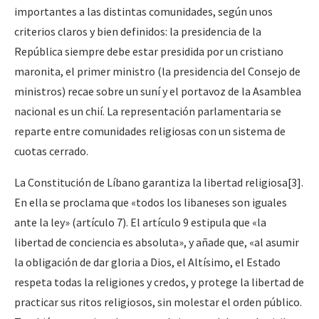
importantes a las distintas comunidades, según unos
criterios claros y bien definidos: la presidencia de la
República siempre debe estar presidida por un cristiano
maronita, el primer ministro (la presidencia del Consejo de
ministros) recae sobre un suní y el portavoz de la Asamblea
nacional es un chií. La representación parlamentaria se
reparte entre comunidades religiosas con un sistema de
cuotas cerrado.
La Constitución de Líbano garantiza la libertad religiosa[3].
En ella se proclama que «todos los libaneses son iguales
ante la ley» (artículo 7). El artículo 9 estipula que «la
libertad de conciencia es absoluta», y añade que, «al asumir
la obligación de dar gloria a Dios, el Altísimo, el Estado
respeta todas la religiones y credos, y protege la libertad de
practicar sus ritos religiosos, sin molestar el orden público.