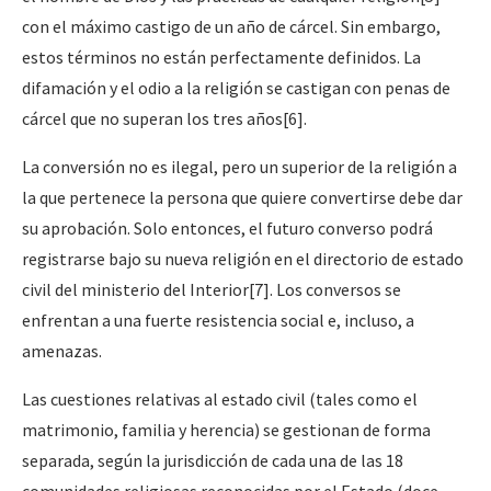
con el máximo castigo de un año de cárcel. Sin embargo,
estos términos no están perfectamente definidos. La
difamación y el odio a la religión se castigan con penas de
cárcel que no superan los tres años[6].
La conversión no es ilegal, pero un superior de la religión a
la que pertenece la persona que quiere convertirse debe dar
su aprobación. Solo entonces, el futuro converso podrá
registrarse bajo su nueva religión en el directorio de estado
civil del ministerio del Interior[7]. Los conversos se
enfrentan a una fuerte resistencia social e, incluso, a
amenazas.
Las cuestiones relativas al estado civil (tales como el
matrimonio, familia y herencia) se gestionan de forma
separada, según la jurisdicción de cada una de las 18