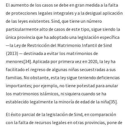
El aumento de los casos se debe en gran medida a la falta
de protecciones legales integrales y a la desigual aplicación
de las leyes existentes. Sind, que tiene un número
particularmente alto de casos de este tipo, sigue siendo la
única provincia que ha adoptado una legislación específica
—la Ley de Restricción del Matrimonio Infantil de Sind
(2013) — destinada a evitar los matrimonios de
menores
[34]
. Aplicada por primera vez en 2020, la ley ha
facilitado el regreso de algunas niñas secuestradas a sus
familias. No obstante, esta ley sigue teniendo deficiencias
importantes; por ejemplo, no tiene potestad para
anular
los matrimonios islámicos, ni siquiera cuando se ha
establecido legalmente la minoría de edad de la niña
[35]
.
El éxito parcial de la legislación de Sind, en comparación
con la falta de recursos legales en otras provincias, pone de