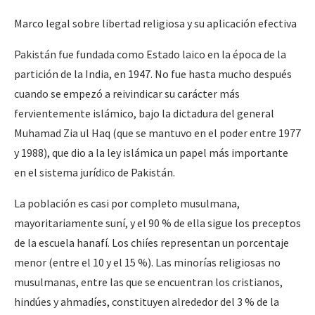
Marco legal sobre libertad religiosa y su aplicación efectiva
Pakistán fue fundada como Estado laico en la época de la
partición de la India, en 1947. No fue hasta mucho después
cuando se empezó a reivindicar su carácter más
fervientemente islámico, bajo la dictadura del general
Muhamad Zia ul Haq (que se mantuvo en el poder entre 1977
y 1988), que dio a la ley islámica un papel más importante
en el sistema jurídico de Pakistán.
La población es casi por completo musulmana,
mayoritariamente suní, y el 90 % de ella sigue los preceptos
de la escuela hanafí. Los chiíes representan un porcentaje
menor (entre el 10 y el 15 %). Las minorías religiosas no
musulmanas, entre las que se encuentran los cristianos,
hindúes y ahmadíes, constituyen alrededor del 3 % de la