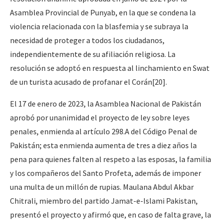
Asamblea Provincial de Punyab, en la que se condena la
violencia relacionada con la blasfemia y se subraya la
necesidad de proteger a todos los ciudadanos,
independientemente de su afiliación religiosa. La
resolución se adoptó en respuesta al linchamiento en Swat
de un turista acusado de profanar el Corán
[20]
.
El 17 de enero de 2023, la Asamblea Nacional de Pakistán
aprobó por unanimidad el proyecto de ley sobre leyes
penales, enmienda al artículo 298.A del Código Penal de
Pakistán; esta enmienda aumenta de tres a diez años la
pena para quienes falten al respeto a las esposas, la familia
y los compañeros del Santo Profeta, además de imponer
una multa de un millón de rupias. Maulana Abdul Akbar
Chitrali, miembro del partido Jamat-e-Islami Pakistan,
presentó el proyecto y afirmó que, en caso de falta grave, la