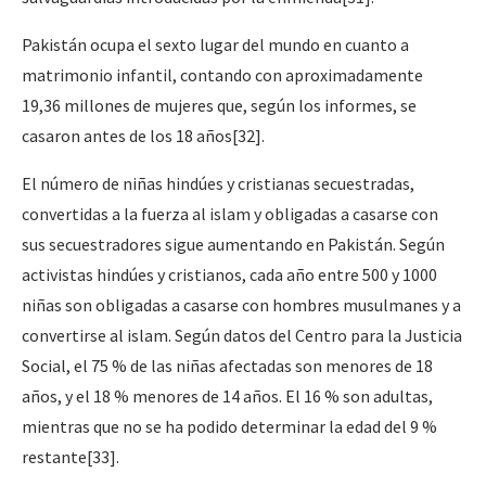
Pakistán ocupa el sexto lugar del mundo en cuanto a
matrimonio infantil, contando con aproximadamente
19,36 millones de mujeres que, según los informes, se
casaron antes de los 18 años
[32]
.
El número de niñas hindúes y cristianas secuestradas,
convertidas a la fuerza al islam y obligadas a casarse con
sus secuestradores sigue aumentando en Pakistán. Según
activistas hindúes y cristianos, cada año entre 500 y 1000
niñas son obligadas a casarse con hombres musulmanes y a
convertirse al islam. Según datos del Centro para la Justicia
Social, el 75 % de las niñas afectadas son menores de 18
años, y el 18 % menores de 14 años. El 16 % son adultas,
mientras que no se ha podido determinar la edad del 9 %
restante
[33]
.