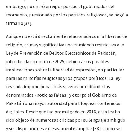
embargo, no entró en vigor porque el gobernador del
momento, presionado por los partidos religiosos, se negó a
firmarlo
[37]
.
Aunque no está directamente relacionada con la libertad de
religión, es muy significativa una enmienda restrictiva a la
Ley de Prevención de Delitos Electrónicos de Pakistán,
introducida en enero de 2025, debido a sus posibles
implicaciones sobre la libertad de expresión, en particular
para las minorías religiosas y los grupos políticos. La ley
revisada impone penas más severas por difundir las
denominadas «noticias falsas» y otorga al Gobierno de
Pakistán una mayor autoridad para bloquear contenidos
digitales. Desde que fue promulgada en 2016, esta ley ha
sido objeto de numerosas críticas por su lenguaje ambiguo
y sus disposiciones excesivamente amplias
[38]
. Como se