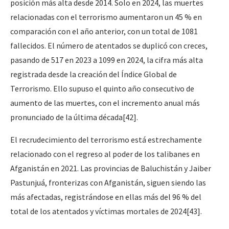
posición más alta desde 2014. Solo en 2024, las muertes
relacionadas con el terrorismo aumentaron un 45 % en
comparación con el año anterior, con un total de 1081
fallecidos. El número de atentados se duplicó con creces,
pasando de 517 en 2023 a 1099 en 2024, la cifra más alta
registrada desde la creación del Índice Global de
Terrorismo. Ello supuso el quinto año consecutivo de
aumento de las muertes, con el incremento anual más
pronunciado de la última década
[42]
.
El recrudecimiento del terrorismo está estrechamente
relacionado con el regreso al poder de los talibanes en
Afganistán en 2021. Las provincias de Baluchistán y Jaiber
Pastunjuá, fronterizas con Afganistán, siguen siendo las
más afectadas, registrándose en ellas más del 96 % del
total de los atentados y víctimas mortales de 2024
[43]
.