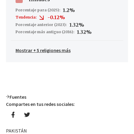
1.2%
Porcentaje para (2025):
-0.12%
Tendencia:
1.32%
Porcentaje anterior (2023):
1.32%
Porcentaje más antiguo (2016):
Mostrar + 5 religiones más
Fuentes
Compartes en tus redes sociales:
PAKISTÁN