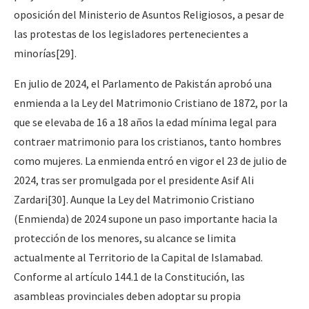
oposición del Ministerio de Asuntos Religiosos, a pesar de
las protestas de los legisladores pertenecientes a
minorías
[29]
.
En julio de 2024, el Parlamento de Pakistán aprobó una
enmienda a la Ley del Matrimonio Cristiano de 1872, por la
que se elevaba de 16 a 18 años la edad mínima legal para
contraer matrimonio para los cristianos, tanto hombres
como mujeres. La enmienda entró en vigor el 23 de julio de
2024, tras ser promulgada por el presidente Asif Ali
Zardari
[30]
. Aunque la Ley del Matrimonio Cristiano
(Enmienda) de 2024 supone un paso importante hacia la
protección de los menores, su alcance se limita
actualmente al Territorio de la Capital de Islamabad.
Conforme al artículo 144.1 de la Constitución, las
asambleas provinciales deben adoptar su propia