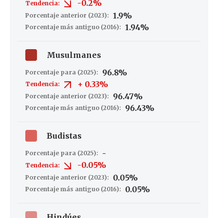
-0.2%
Tendencia:
1.9%
Porcentaje anterior (2023):
1.94%
Porcentaje más antiguo (2016):
Musulmanes
96.8%
Porcentaje para (2025):
+
0.33%
Tendencia:
96.47%
Porcentaje anterior (2023):
96.43%
Porcentaje más antiguo (2016):
Budistas
-
Porcentaje para (2025):
-0.05%
Tendencia:
0.05%
Porcentaje anterior (2023):
0.05%
Porcentaje más antiguo (2016):
Hindúes