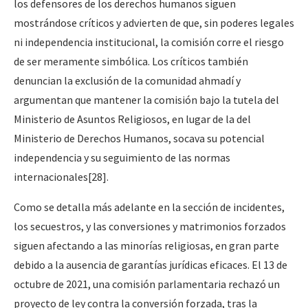
los defensores de los derechos humanos siguen
mostrándose críticos y advierten de que, sin poderes legales
ni independencia institucional, la comisión corre el riesgo
de ser meramente simbólica. Los críticos también
denuncian la exclusión de la comunidad ahmadí y
argumentan que mantener la comisión bajo la tutela del
Ministerio de Asuntos Religiosos, en lugar de la del
Ministerio de Derechos Humanos, socava su potencial
independencia y su seguimiento de las normas
internacionales
[28]
.
Como se detalla más adelante en la sección de incidentes,
los secuestros, y las conversiones y matrimonios forzados
siguen afectando a las minorías religiosas, en gran parte
debido a la ausencia de garantías jurídicas eficaces. El 13 de
octubre de 2021, una comisión parlamentaria rechazó un
proyecto de ley contra la conversión forzada, tras la