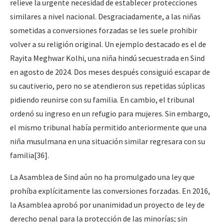
relieve la urgente necesidad de establecer protecciones
similares a nivel nacional. Desgraciadamente, a las niñas
sometidas a conversiones forzadas se les suele prohibir
volver a su religión original. Un ejemplo destacado es el de
Rayita Meghwar Kolhi, una niña hindú secuestrada en Sind
en agosto de 2024. Dos meses después consiguió escapar de
su cautiverio, pero no se atendieron sus repetidas súplicas
pidiendo reunirse con su familia. En cambio, el tribunal
ordenó su ingreso en un refugio para mujeres. Sin embargo,
el mismo tribunal había permitido anteriormente que una
niña musulmana en una situación similar regresara con su
familia
[36]
.
La Asamblea de Sind aún no ha promulgado una ley que
prohíba explícitamente las conversiones forzadas. En 2016,
la Asamblea aprobó por unanimidad un proyecto de ley de
derecho penal para la protección de las minorías; sin