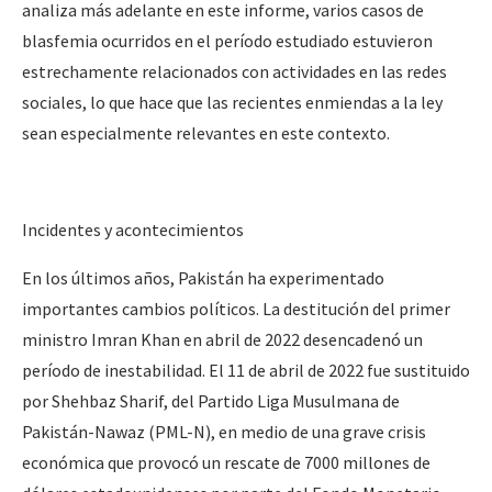
analiza más adelante en este informe, varios casos de
blasfemia ocurridos en el período estudiado estuvieron
estrechamente relacionados con actividades en las redes
sociales, lo que hace que las recientes enmiendas a la ley
sean especialmente relevantes en este contexto.
Incidentes y acontecimientos
En los últimos años, Pakistán ha experimentado
importantes cambios políticos. La destitución del primer
ministro Imran Khan en abril de 2022 desencadenó un
período de inestabilidad. El 11 de abril de 2022 fue sustituido
por Shehbaz Sharif, del Partido Liga Musulmana de
Pakistán-Nawaz (PML-N), en medio de una grave crisis
económica que provocó un rescate de 7000 millones de