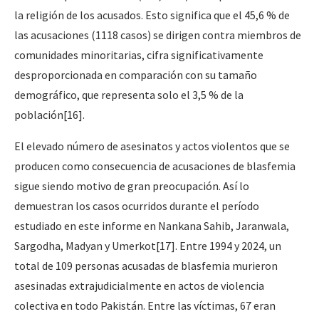
la religión de los acusados. Esto significa que el 45,6 % de
las acusaciones (1118 casos) se dirigen contra miembros de
comunidades minoritarias, cifra significativamente
desproporcionada en comparación con su tamaño
demográfico, que representa solo el 3,5 % de la
población
[16]
.
El elevado número de asesinatos y actos violentos que se
producen como consecuencia de acusaciones de blasfemia
sigue siendo motivo de gran preocupación. Así lo
demuestran los casos ocurridos durante el período
estudiado en este informe en Nankana Sahib, Jaranwala,
Sargodha, Madyan y Umerkot
[17]
. Entre 1994 y 2024, un
total de 109 personas acusadas de blasfemia murieron
asesinadas extrajudicialmente en actos de violencia
colectiva en todo Pakistán. Entre las víctimas, 67 eran