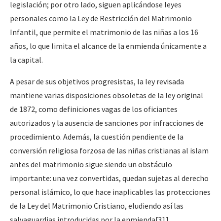
legislación; por otro lado, siguen aplicándose leyes
personales como la Ley de Restricción del Matrimonio
Infantil, que permite el matrimonio de las niñas a los 16
años, lo que limita el alcance de la enmienda únicamente a
la capital.
A pesar de sus objetivos progresistas, la ley revisada
mantiene varias disposiciones obsoletas de la ley original
de 1872, como definiciones vagas de los oficiantes
autorizados y la ausencia de sanciones por infracciones de
procedimiento. Además, la cuestión pendiente de la
conversión religiosa forzosa de las niñas cristianas al islam
antes del matrimonio sigue siendo un obstáculo
importante: una vez convertidas, quedan sujetas al derecho
personal islámico, lo que hace inaplicables las protecciones
de la Ley del Matrimonio Cristiano, eludiendo así las
salvaguardias introducidas por la enmienda
[31]
.