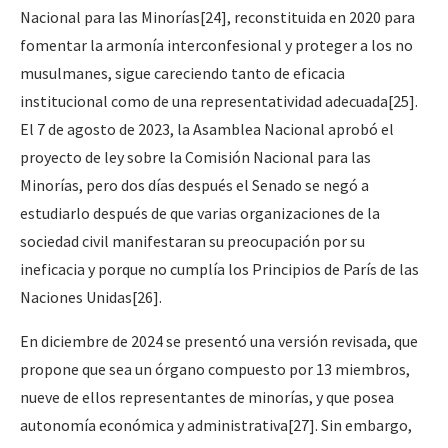
Nacional para las Minorías
[24]
, reconstituida en 2020 para
fomentar la armonía interconfesional y proteger a los no
musulmanes, sigue careciendo tanto de eficacia
institucional como de una representatividad adecuada
[25]
.
El 7 de agosto de 2023, la Asamblea Nacional aprobó el
proyecto de ley sobre la Comisión Nacional para las
Minorías, pero dos días después el Senado se negó a
estudiarlo después de que varias organizaciones de la
sociedad civil manifestaran su preocupación por su
ineficacia y porque no cumplía los Principios de París de las
Naciones Unidas
[26]
.
En diciembre de 2024 se presentó una versión revisada, que
propone que sea un órgano compuesto por 13 miembros,
nueve de ellos representantes de minorías, y que posea
autonomía económica y administrativa
[27]
. Sin embargo,