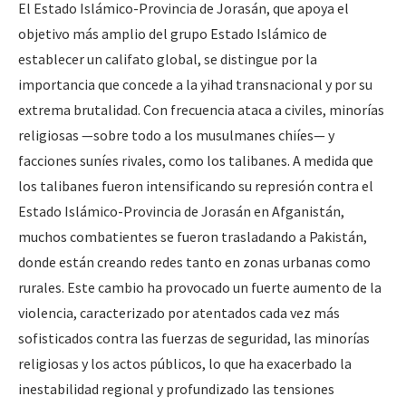
El Estado Islámico-Provincia de Jorasán, que apoya el
objetivo más amplio del grupo Estado Islámico de
establecer un califato global, se distingue por la
importancia que concede a la yihad transnacional y por su
extrema brutalidad. Con frecuencia ataca a civiles, minorías
religiosas —sobre todo a los musulmanes chiíes— y
facciones suníes rivales, como los talibanes. A medida que
los talibanes fueron intensificando su represión contra el
Estado Islámico-Provincia de Jorasán en Afganistán,
muchos combatientes se fueron trasladando a Pakistán,
donde están creando redes tanto en zonas urbanas como
rurales. Este cambio ha provocado un fuerte aumento de la
violencia, caracterizado por atentados cada vez más
sofisticados contra las fuerzas de seguridad, las minorías
religiosas y los actos públicos, lo que ha exacerbado la
inestabilidad regional y profundizado las tensiones