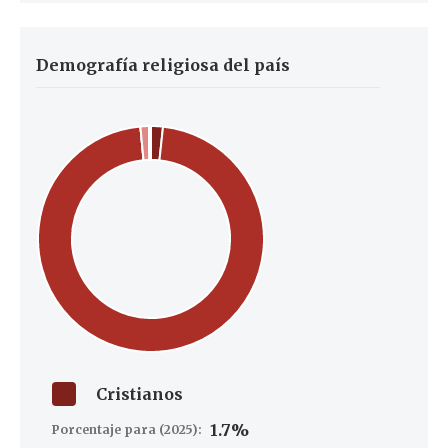
Demografía religiosa del país
Cristianos
1.7%
Porcentaje para (2025):