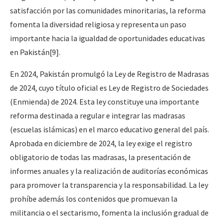
satisfacción por las comunidades minoritarias, la reforma
fomenta la diversidad religiosa y representa un paso
importante hacia la igualdad de oportunidades educativas
en Pakistán
[9]
.
En 2024, Pakistán promulgó la Ley de Registro de Madrasas
de 2024, cuyo título oficial es Ley de Registro de Sociedades
(Enmienda) de 2024. Esta ley constituye una importante
reforma destinada a regular e integrar las madrasas
(escuelas islámicas) en el marco educativo general del país.
Aprobada en diciembre de 2024, la ley exige el registro
obligatorio de todas las madrasas, la presentación de
informes anuales y la realización de auditorías económicas
para promover la transparencia y la responsabilidad. La ley
prohíbe además los contenidos que promuevan la
militancia o el sectarismo, fomenta la inclusión gradual de