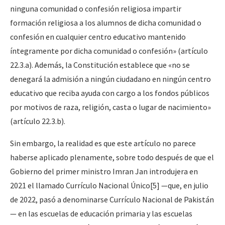
ninguna comunidad o confesión religiosa impartir
formación religiosa a los alumnos de dicha comunidad o
confesión en cualquier centro educativo mantenido
íntegramente por dicha comunidad o confesión» (artículo
22.3.a). Además, la Constitución establece que «no se
denegará la admisión a ningún ciudadano en ningún centro
educativo que reciba ayuda con cargo a los fondos públicos
por motivos de raza, religión, casta o lugar de nacimiento»
(artículo 22.3.b).
Sin embargo, la realidad es que este artículo no parece
haberse aplicado plenamente, sobre todo después de que el
Gobierno del primer ministro Imran Jan introdujera en
2021 el llamado Currículo Nacional Único
[5]
—que, en julio
de 2022, pasó a denominarse Currículo Nacional de Pakistán
— en las escuelas de educación primaria y las escuelas